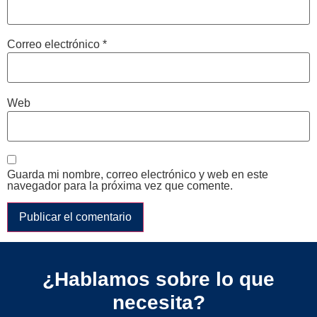
Correo electrónico
*
Web
Guarda mi nombre, correo electrónico y web en este
navegador para la próxima vez que comente.
¿Hablamos sobre lo que
necesita?