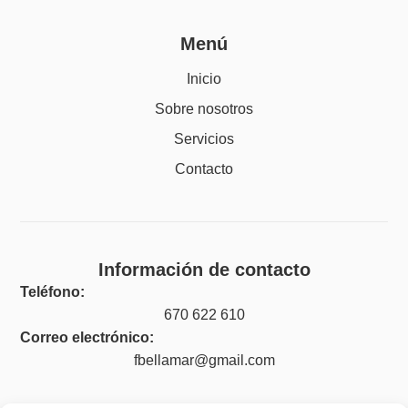
Menú
Inicio
Sobre nosotros
Servicios
Contacto
Información de contacto
Teléfono:
670 622 610
Correo electrónico:
fbellamar@gmail.com