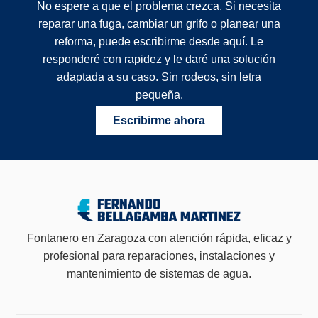
No espere a que el problema crezca. Si necesita
reparar una fuga, cambiar un grifo o planear una
reforma, puede escribirme desde aquí. Le
responderé con rapidez y le daré una solución
adaptada a su caso. Sin rodeos, sin letra
pequeña.
Escribirme ahora
Fontanero en Zaragoza con atención rápida, eficaz y
profesional para reparaciones, instalaciones y
mantenimiento de sistemas de agua.