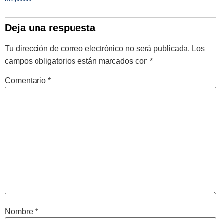
Deja una respuesta
Tu dirección de correo electrónico no será publicada.
Los
campos obligatorios están marcados con
*
Comentario
*
Nombre
*