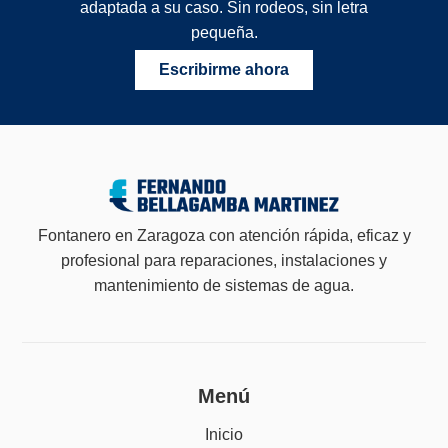
adaptada a su caso. Sin rodeos, sin letra
pequeña.
Escribirme ahora
Fontanero en Zaragoza con atención rápida, eficaz y
profesional para reparaciones, instalaciones y
mantenimiento de sistemas de agua.
Menú
Inicio