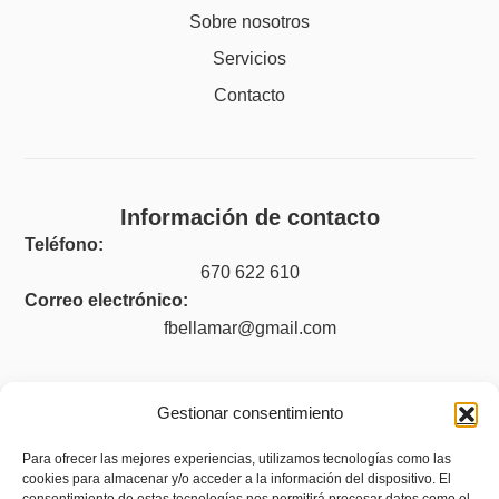
Sobre nosotros
Servicios
Contacto
Información de contacto
Teléfono:
670 622 610
Correo electrónico:
fbellamar@gmail.com
Gestionar consentimiento
Legal
Para ofrecer las mejores experiencias, utilizamos tecnologías como las
Aviso legal
cookies para almacenar y/o acceder a la información del dispositivo. El