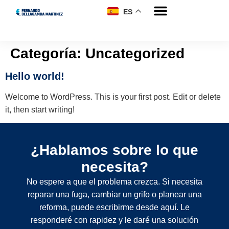
ES
Categoría:
Uncategorized
Hello world!
Welcome to WordPress. This is your first post. Edit or delete
it, then start writing!
¿Hablamos sobre lo que
necesita?
No espere a que el problema crezca. Si necesita
reparar una fuga, cambiar un grifo o planear una
reforma, puede escribirme desde aquí. Le
responderé con rapidez y le daré una solución