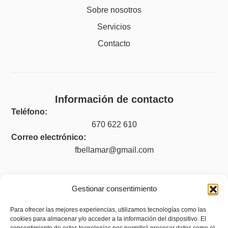
Sobre nosotros
Servicios
Contacto
Información de contacto
Teléfono:
670 622 610
Correo electrónico:
fbellamar@gmail.com
Gestionar consentimiento
Legal
Para ofrecer las mejores experiencias, utilizamos tecnologías como las
Aviso legal
cookies para almacenar y/o acceder a la información del dispositivo. El