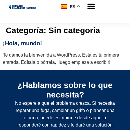
ES
Categoría:
Sin categoría
¡Hola, mundo!
Te damos la bienvenida a WordPress. Esta es tu primera
entrada. Edítala o bórrala, ¡luego empieza a escribir!
¿Hablamos sobre lo que
necesita?
No espere a que el problema crezca. Si necesita
reparar una fuga, cambiar un grifo o planear una
reforma, puede escribirme desde aquí. Le
responderé con rapidez y le daré una solución