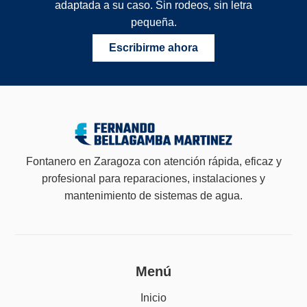
adaptada a su caso. Sin rodeos, sin letra
pequeña.
Escribirme ahora
Fontanero en Zaragoza con atención rápida, eficaz y
profesional para reparaciones, instalaciones y
mantenimiento de sistemas de agua.
Menú
Inicio